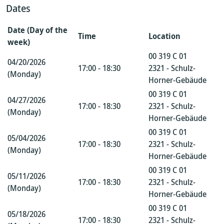
Dates
Date (Day of the
Time
Location
week)
00 319 C 01
04/20/2026
17:00 - 18:30
2321 - Schulz-
(Monday)
Horner-Gebäude
00 319 C 01
04/27/2026
17:00 - 18:30
2321 - Schulz-
(Monday)
Horner-Gebäude
00 319 C 01
05/04/2026
17:00 - 18:30
2321 - Schulz-
(Monday)
Horner-Gebäude
00 319 C 01
05/11/2026
17:00 - 18:30
2321 - Schulz-
(Monday)
Horner-Gebäude
00 319 C 01
05/18/2026
17:00 - 18:30
2321 - Schulz-