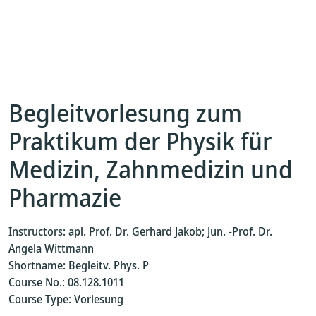
Begleitvorlesung zum
Praktikum der Physik für
Medizin, Zahnmedizin und
Pharmazie
Instructors: apl. Prof. Dr. Gerhard Jakob; Jun. -Prof. Dr.
Angela Wittmann
Shortname: Begleitv. Phys. P
Course No.: 08.128.1011
Course Type: Vorlesung